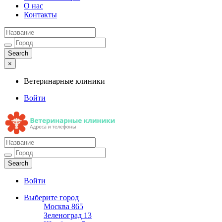
О нас
Контакты
×
Ветеринарные клиники
Войти
Ветеринарные клиники
Адреса и телефоны
Войти
Выберите город
Москва
865
Зеленоград
13